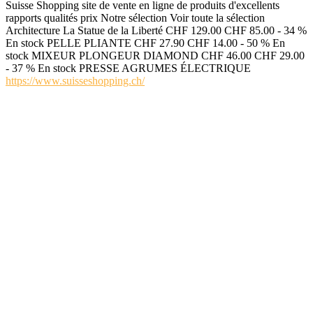
Suisse Shopping site de vente en ligne de produits d'excellents
rapports qualités prix Notre sélection Voir toute la sélection
Architecture La Statue de la Liberté CHF 129.00 CHF 85.00 - 34 %
En stock PELLE PLIANTE CHF 27.90 CHF 14.00 - 50 % En
stock MIXEUR PLONGEUR DIAMOND CHF 46.00 CHF 29.00
- 37 % En stock PRESSE AGRUMES ÉLECTRIQUE
https://www.suisseshopping.ch/