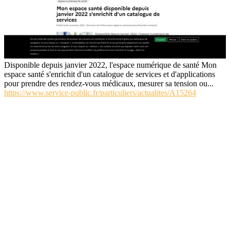
Disponible depuis janvier 2022, l'espace numérique de santé Mon
espace santé s'enrichit d'un catalogue de services et d'applications
pour prendre des rendez-vous médicaux, mesurer sa tension ou...
https://www.service-public.fr/particuliers/actualites/A15264