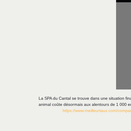
La SPA du Cantal se trouve dans une situation fin
animal coûte désormais aux alentours de 1 000 e
https://www.meilleurtaux.com/compar