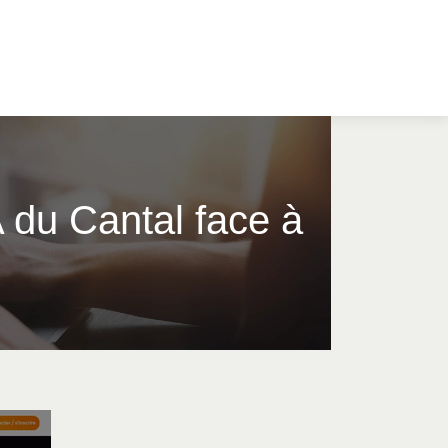
A du Cantal face à