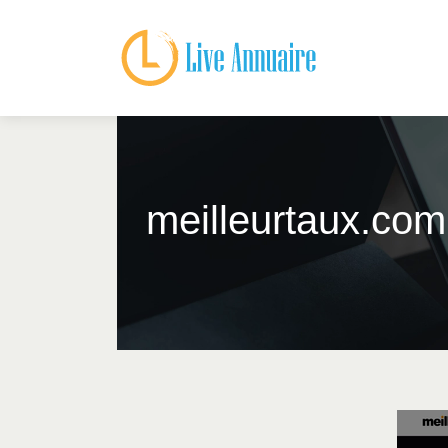
meilleurtaux.com 