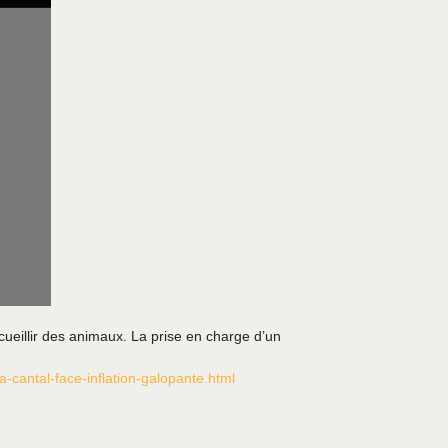
cueillir des animaux. La prise en charge d’un
cantal-face-inflation-galopante.html