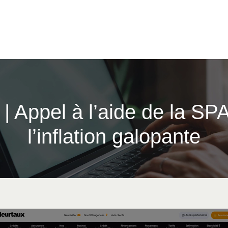
| Appel à l’aide de la SP
l’inflation galopante