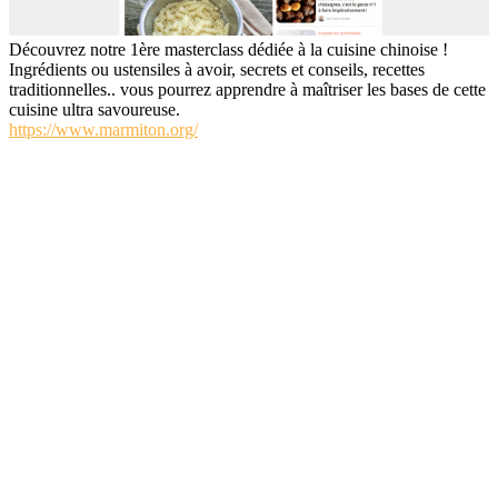
Découvrez notre 1ère masterclass dédiée à la cuisine chinoise !
Ingrédients ou ustensiles à avoir, secrets et conseils, recettes
traditionnelles.. vous pourrez apprendre à maîtriser les bases de cette
cuisine ultra savoureuse.
https://www.marmiton.org/