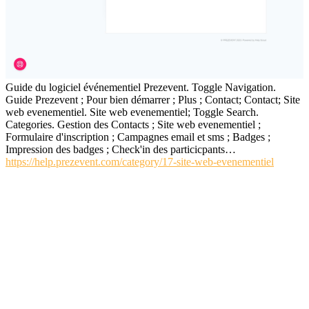
Guide du logiciel événementiel Prezevent. Toggle Navigation.
Guide Prezevent ; Pour bien démarrer ; Plus ; Contact; Contact; Site
web evenementiel. Site web evenementiel; Toggle Search.
Categories. Gestion des Contacts ; Site web evenementiel ;
Formulaire d'inscription ; Campagnes email et sms ; Badges ;
Impression des badges ; Check'in des particicpants…
https://help.prezevent.com/category/17-site-web-evenementiel