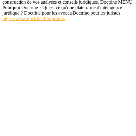
construction de vos analyses et conseils juridiques. Doctrine MENU
Pourquoi Doctrine ? Qu'est ce qu'une plateforme d'intelligence
juridique ? Doctrine pour les avocatsDoctrine pour les juristes
https://www.doctrine.fr/a-propos