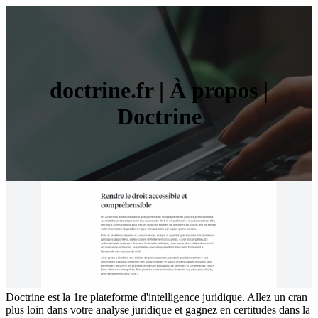
doctrine.fr | À propos |
Doctrine
Doctrine est la 1re plateforme d'intelligence juridique. Allez un cran
plus loin dans votre analyse juridique et gagnez en certitudes dans la