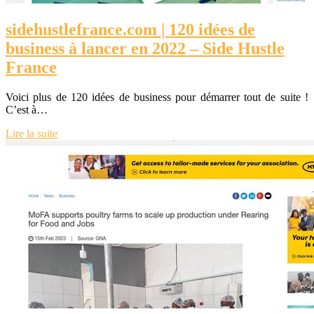
sidehustlefrance.com | 120 idées de
business à lancer en 2022 – Side Hustle
France
Voici plus de 120 idées de business pour démarrer tout de suite !
C’est à…
Lire la suite