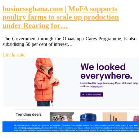
businessghana.com | MoFA supports
poultry farms to scale up production
under Rearing for…
The Government through the Obaatanpa Cares Programme, is also
subsidising 50 per cent of interest…
Lire la suite