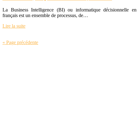
La Business Intelligence (BI) ou informatique décisionnelle en
français est un ensemble de processus, de…
Lire la suite
« Page précédente