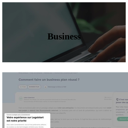
Business