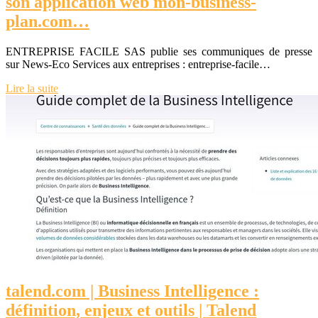
son application web mon-business-
plan.com…
ENTREPRISE FACILE SAS publie ses communiques de presse
sur News-Eco Services aux entreprises : entreprise-facile…
Lire la suite
talend.com | Business Intelligence :
définition, enjeux et outils | Talend